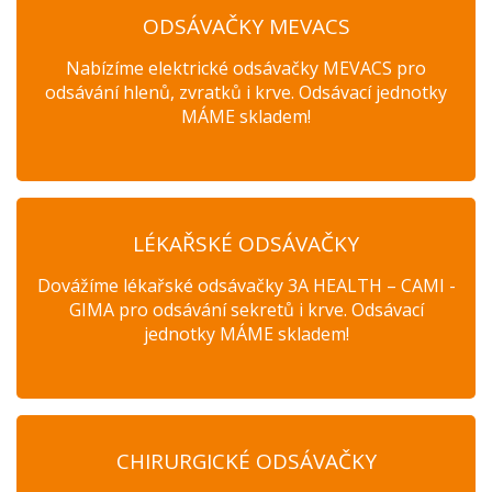
ODSÁVAČKY MEVACS
Nabízíme elektrické odsávačky MEVACS pro
odsávání hlenů, zvratků i krve. Odsávací jednotky
MÁME skladem!
LÉKAŘSKÉ ODSÁVAČKY
Dovážíme lékařské odsávačky 3A HEALTH – CAMI -
GIMA pro odsávání sekretů i krve. Odsávací
jednotky MÁME skladem!
CHIRURGICKÉ ODSÁVAČKY