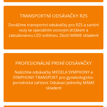
TRANSPORTNÍ ODSÁVAČKY RZS
Dovážíme transportní odsávačky pro RZS a sanitní
vozy se speciálním vozovým držákem a
zabudovanou LED svítilnou. Zboží MÁME skladem!
PROFESIONÁLNÍ PRSNÍ ODSÁVAČKY
Nabízíme odsávačky MEDELA SYMPHONY a
SYMPHONY TRANSPORT pro gynekologicko-
porodnická zařízení. Odsávací jednotky MÁME
skladem!