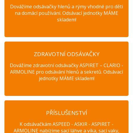
Dovážíme odsávačky hlenů a rýmy vhodné pro děti
na domácí používání. Odsávací jednotky MÁME
skladem!
ZDRAVOTNÍ ODSÁVAČKY
Dovážíme zdravotní odsávačky ASPIRET – CLARIO -
ARMOLINE pro odsávání hlenů a sekretů. Odsávací
jednotky MÁME skladem!
PŘÍSLUŠENSTVÍ
K odsávačkám ASPEED - ASKIR - ASPIRET -
ARMOLINE nabízíme sací láhve a víka, sací vaky,