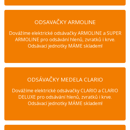
ODSAVAČKY ARMOLINE
Dovážíme elektrické odsávačky ARMOLINE a SUPER
ARMOLINE pro odsávání hlenů, zvratků i krve.
Odsávací jednotky MÁME skladem!
ODSÁVAČKY MEDELA CLARIO
Dovážíme elektrické odsávačky CLARIO a CLARIO
DELUXE pro odsávání hlenů, zvratků i krve.
Odsávací jednotky MÁME skladem!