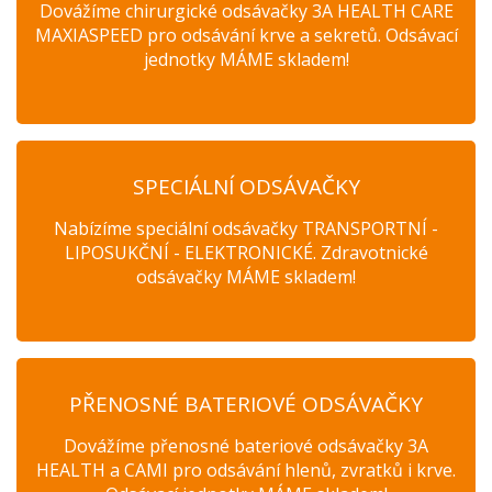
Dovážíme chirurgické odsávačky 3A HEALTH CARE
MAXIASPEED pro odsávání krve a sekretů. Odsávací
jednotky MÁME skladem!
SPECIÁLNÍ ODSÁVAČKY
Nabízíme speciální odsávačky TRANSPORTNÍ -
LIPOSUKČNÍ - ELEKTRONICKÉ. Zdravotnické
odsávačky MÁME skladem!
PŘENOSNÉ BATERIOVÉ ODSÁVAČKY
Dovážíme přenosné bateriové odsávačky 3A
HEALTH a CAMI pro odsávání hlenů, zvratků i krve.