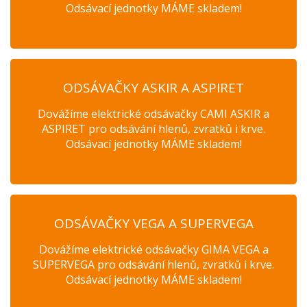
Odsávací jednotky MÁME skladem!
ODSÁVAČKY ASKIR A ASPIRET
Dovážíme elektrické odsávačky CAMI ASKIR a
ASPIRET pro odsávání hlenů, zvratků i krve.
Odsávací jednotky MÁME skladem!
ODSÁVAČKY VEGA A SUPERVEGA
Dovážíme elektrické odsávačky GIMA VEGA a
SUPERVEGA pro odsávání hlenů, zvratků i krve.
Odsávací jednotky MÁME skladem!