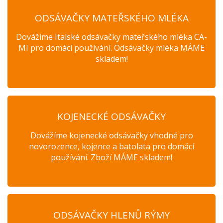
ODSÁVAČKY MATEŘSKÉHO MLÉKA
Dovážíme Italské odsávačky mateřského mléka CA-
MI pro domácí používání. Odsávačky mléka MÁME
skladem!
KOJENECKÉ ODSÁVAČKY
Dovážíme kojenecké odsávačky vhodné pro
novorozence, kojence a batolata pro domácí
používání. Zboží MÁME skladem!
ODSÁVAČKY HLENŮ RÝMY